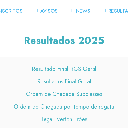
NSCRITOS
AVISOS
NEWS
RESULT
Resultados 2025
Resultado Final RGS Geral
Resultados Final Geral
Ordem de Chegada Subclasses
Ordem de Chegada por tempo de regata
Taça Everton Fróes